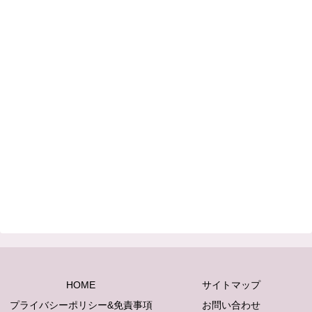
HOME
サイトマップ
プライバシーポリシー&免責事項
お問い合わせ