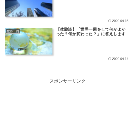
2020.04.15
【体験談】「世界一周をして何がよか
世界一周
った？何か変わった？」に答えします
2020.04.14
スポンサーリンク